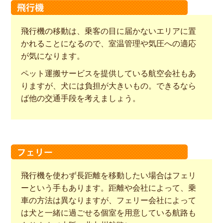
飛行機の移動は、乗客の目に届かないエリアに置
かれることになるので、室温管理や気圧への適応
が気になります。
ペット運搬サービスを提供している航空会社もあ
りますが、犬には負担が大きいもの。できるなら
ば他の交通手段を考えましょう。
飛行機を使わず長距離を移動したい場合はフェリ
ーという手もあります。距離や会社によって、乗
車の方法は異なりますが、フェリー会社によって
は犬と一緒に過ごせる個室を用意している航路も